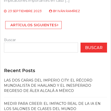
implicaciones importantes en caso […]
23 SEPTIEMBRE 2023
BY
IVÁN RAMÍREZ
Navegación
ARTÍCULOS SIGUIENTES
de
entradas
Buscar
BUSCAR
Recent Posts
LAS DOS CARAS DEL IMPERIO CITY: EL RÉCORD
MUNDIALISTA DE HAALAND Y EL INESPERADO
REGRESO DE ÁLEX ALCALÁ A MÉXICO
MEDIR PARA CREER: EL IMPACTO REAL DE LA IA EN
LOS SALONES DE CLASES DEL MUNDO