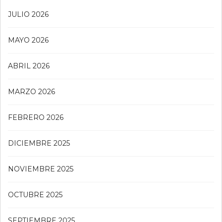
JULIO 2026
MAYO 2026
ABRIL 2026
MARZO 2026
FEBRERO 2026
DICIEMBRE 2025
NOVIEMBRE 2025
OCTUBRE 2025
SEPTIEMBRE 2025