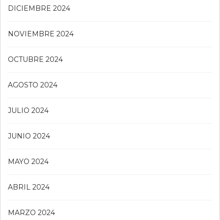
DICIEMBRE 2024
NOVIEMBRE 2024
OCTUBRE 2024
AGOSTO 2024
JULIO 2024
JUNIO 2024
MAYO 2024
ABRIL 2024
MARZO 2024