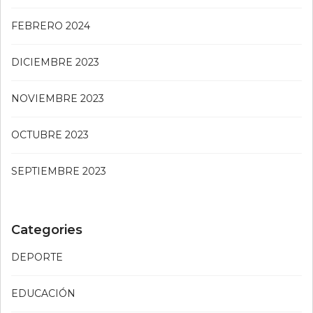
FEBRERO 2024
DICIEMBRE 2023
NOVIEMBRE 2023
OCTUBRE 2023
SEPTIEMBRE 2023
Categories
DEPORTE
EDUCACIÓN