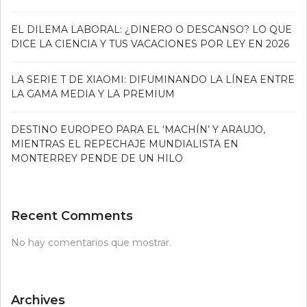
EL DILEMA LABORAL: ¿DINERO O DESCANSO? LO QUE
DICE LA CIENCIA Y TUS VACACIONES POR LEY EN 2026
LA SERIE T DE XIAOMI: DIFUMINANDO LA LÍNEA ENTRE
LA GAMA MEDIA Y LA PREMIUM
DESTINO EUROPEO PARA EL ‘MACHÍN’ Y ARAUJO,
MIENTRAS EL REPECHAJE MUNDIALISTA EN
MONTERREY PENDE DE UN HILO
Recent Comments
No hay comentarios que mostrar.
Archives