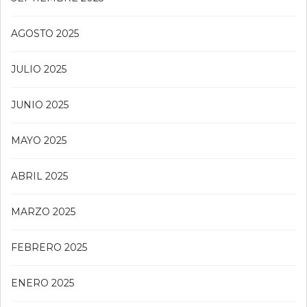
AGOSTO 2025
JULIO 2025
JUNIO 2025
MAYO 2025
ABRIL 2025
MARZO 2025
FEBRERO 2025
ENERO 2025