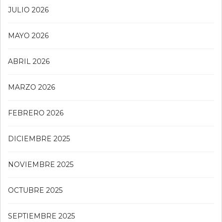
JULIO 2026
MAYO 2026
ABRIL 2026
MARZO 2026
FEBRERO 2026
DICIEMBRE 2025
NOVIEMBRE 2025
OCTUBRE 2025
SEPTIEMBRE 2025