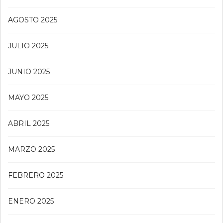
AGOSTO 2025
JULIO 2025
JUNIO 2025
MAYO 2025
ABRIL 2025
MARZO 2025
FEBRERO 2025
ENERO 2025