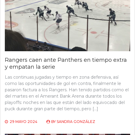
Rangers caen ante Panthers en tiempo extra
y empatan la serie
Las continuas jugadas y tiempo en zona defensiva, así
como las oportunidades de gol en contra, finalmente le
pasaron factura a los Rangers. Han tenido partidos como el
del martes en el Amerant Bank Arena durante todos los
playoffs: noches en las que están del lado equivocado del
puck durante gran parte del tiempo, pero […]
29 MAYO 2024
BY
SANDRA GONZÁLEZ