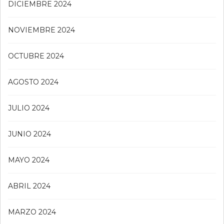
DICIEMBRE 2024
NOVIEMBRE 2024
OCTUBRE 2024
AGOSTO 2024
JULIO 2024
JUNIO 2024
MAYO 2024
ABRIL 2024
MARZO 2024