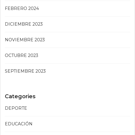
FEBRERO 2024
DICIEMBRE 2023
NOVIEMBRE 2023
OCTUBRE 2023
SEPTIEMBRE 2023
Categories
DEPORTE
EDUCACIÓN