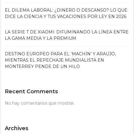
EL DILEMA LABORAL: ¿DINERO O DESCANSO? LO QUE
DICE LA CIENCIA Y TUS VACACIONES POR LEY EN 2026
LA SERIE T DE XIAOMI: DIFUMINANDO LA LÍNEA ENTRE
LA GAMA MEDIA Y LA PREMIUM
DESTINO EUROPEO PARA EL ‘MACHÍN’ Y ARAUJO,
MIENTRAS EL REPECHAJE MUNDIALISTA EN
MONTERREY PENDE DE UN HILO
Recent Comments
No hay comentarios que mostrar.
Archives