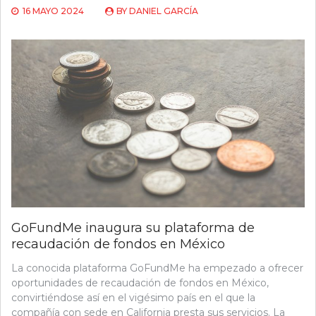
16 MAYO 2024
BY
DANIEL GARCÍA
GoFundMe inaugura su plataforma de
recaudación de fondos en México
La conocida plataforma GoFundMe ha empezado a ofrecer
oportunidades de recaudación de fondos en México,
convirtiéndose así en el vigésimo país en el que la
compañía con sede en California presta sus servicios. La