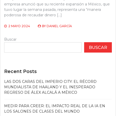
empresa anunció que su reciente expansión a México, que
tuvo lugar la semana pasada, representa una “manera
poderosa de recaudar dinero […]
2 MAYO 2024
BY
DANIEL GARCÍA
Buscar
BUSCAR
Recent Posts
LAS DOS CARAS DEL IMPERIO CITY: EL RÉCORD
MUNDIALISTA DE HAALAND Y EL INESPERADO
REGRESO DE ÁLEX ALCALÁ A MÉXICO
MEDIR PARA CREER: EL IMPACTO REAL DE LA IA EN
LOS SALONES DE CLASES DEL MUNDO