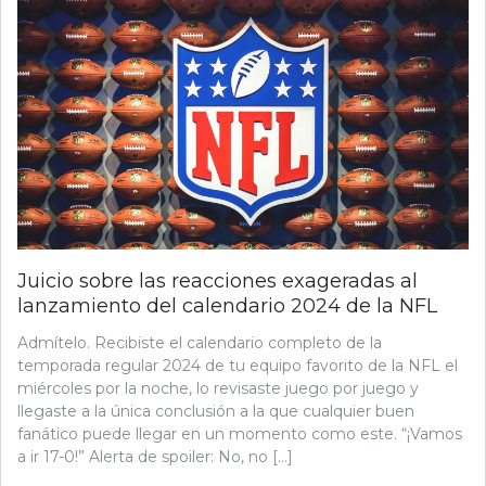
Juicio sobre las reacciones exageradas al
lanzamiento del calendario 2024 de la NFL
Admítelo. Recibiste el calendario completo de la
temporada regular 2024 de tu equipo favorito de la NFL el
miércoles por la noche, lo revisaste juego por juego y
llegaste a la única conclusión a la que cualquier buen
fanático puede llegar en un momento como este. “¡Vamos
a ir 17-0!” Alerta de spoiler: No, no […]