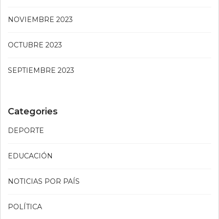
NOVIEMBRE 2023
OCTUBRE 2023
SEPTIEMBRE 2023
Categories
DEPORTE
EDUCACIÓN
NOTICIAS POR PAÍS
POLÍTICA