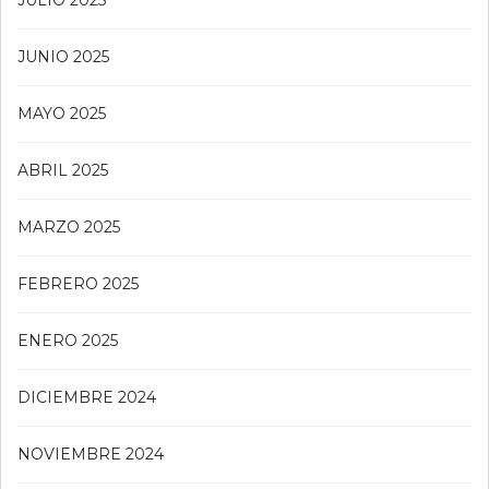
JULIO 2025
JUNIO 2025
MAYO 2025
ABRIL 2025
MARZO 2025
FEBRERO 2025
ENERO 2025
DICIEMBRE 2024
NOVIEMBRE 2024