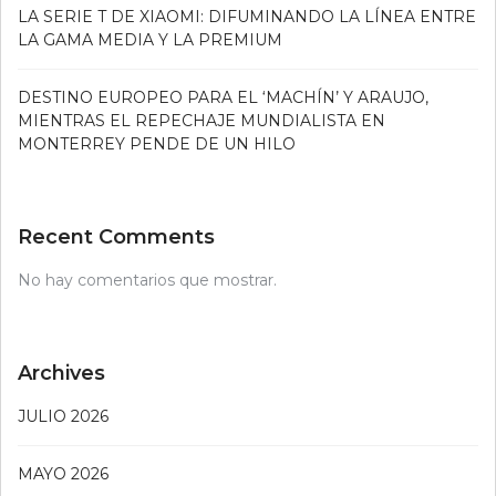
LA SERIE T DE XIAOMI: DIFUMINANDO LA LÍNEA ENTRE
LA GAMA MEDIA Y LA PREMIUM
DESTINO EUROPEO PARA EL ‘MACHÍN’ Y ARAUJO,
MIENTRAS EL REPECHAJE MUNDIALISTA EN
MONTERREY PENDE DE UN HILO
Recent Comments
No hay comentarios que mostrar.
Archives
JULIO 2026
MAYO 2026