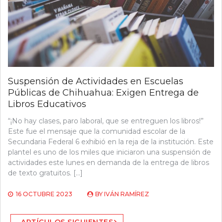
Suspensión de Actividades en Escuelas
Públicas de Chihuahua: Exigen Entrega de
Libros Educativos
“¡No hay clases, paro laboral, que se entreguen los libros!”
Este fue el mensaje que la comunidad escolar de la
Secundaria Federal 6 exhibió en la reja de la institución. Este
plantel es uno de los miles que iniciaron una suspensión de
actividades este lunes en demanda de la entrega de libros
de texto gratuitos. […]
16 OCTUBRE 2023
BY
IVÁN RAMÍREZ
Navegación