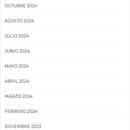
OCTUBRE 2024
AGOSTO 2024
JULIO 2024
JUNIO 2024
MAYO 2024
ABRIL 2024
MARZO 2024
FEBRERO 2024
DICIEMBRE 2023