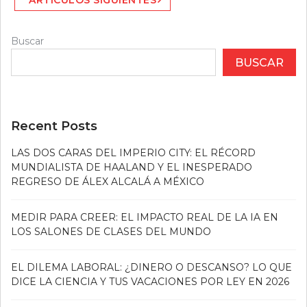
ARTÍCULOS SIGUIENTES
de
entradas
Buscar
BUSCAR
Recent Posts
LAS DOS CARAS DEL IMPERIO CITY: EL RÉCORD
MUNDIALISTA DE HAALAND Y EL INESPERADO
REGRESO DE ÁLEX ALCALÁ A MÉXICO
MEDIR PARA CREER: EL IMPACTO REAL DE LA IA EN
LOS SALONES DE CLASES DEL MUNDO
EL DILEMA LABORAL: ¿DINERO O DESCANSO? LO QUE
DICE LA CIENCIA Y TUS VACACIONES POR LEY EN 2026