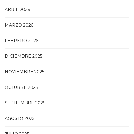
ABRIL 2026
MARZO 2026
FEBRERO 2026
DICIEMBRE 2025
NOVIEMBRE 2025
OCTUBRE 2025
SEPTIEMBRE 2025
AGOSTO 2025