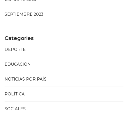
SEPTIEMBRE 2023
Categories
DEPORTE
EDUCACIÓN
NOTICIAS POR PAÍS
POLÍTICA
SOCIALES