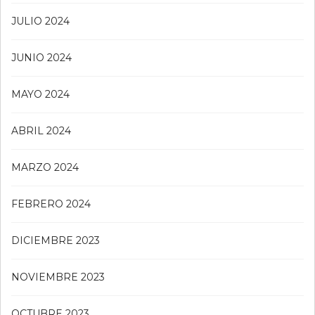
JULIO 2024
JUNIO 2024
MAYO 2024
ABRIL 2024
MARZO 2024
FEBRERO 2024
DICIEMBRE 2023
NOVIEMBRE 2023
OCTUBRE 2023