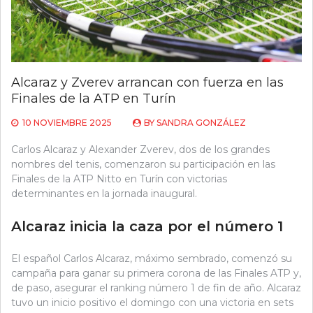
Alcaraz y Zverev arrancan con fuerza en las
Finales de la ATP en Turín
10 NOVIEMBRE 2025
BY
SANDRA GONZÁLEZ
Carlos Alcaraz y Alexander Zverev, dos de los grandes
nombres del tenis, comenzaron su participación en las
Finales de la ATP Nitto en Turín con victorias
determinantes en la jornada inaugural.
Alcaraz inicia la caza por el número 1
El español Carlos Alcaraz, máximo sembrado, comenzó su
campaña para ganar su primera corona de las Finales ATP y,
de paso, asegurar el ranking número 1 de fin de año. Alcaraz
tuvo un inicio positivo el domingo con una victoria en sets