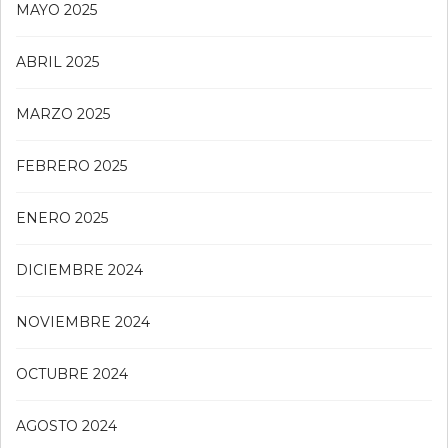
MAYO 2025
ABRIL 2025
MARZO 2025
FEBRERO 2025
ENERO 2025
DICIEMBRE 2024
NOVIEMBRE 2024
OCTUBRE 2024
AGOSTO 2024