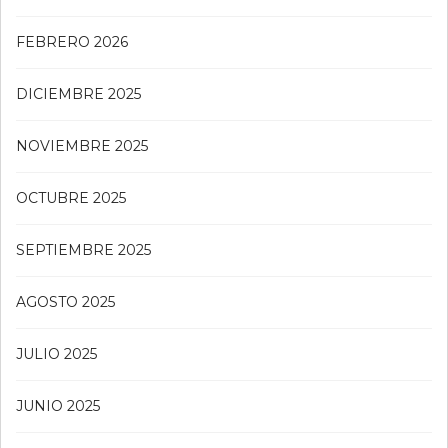
FEBRERO 2026
DICIEMBRE 2025
NOVIEMBRE 2025
OCTUBRE 2025
SEPTIEMBRE 2025
AGOSTO 2025
JULIO 2025
JUNIO 2025