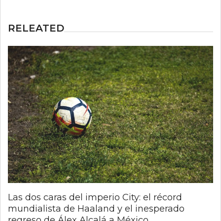
RELEATED
Las dos caras del imperio City: el récord
mundialista de Haaland y el inesperado
regreso de Álex Alcalá a México