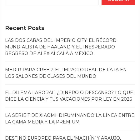
Recent Posts
LAS DOS CARAS DEL IMPERIO CITY: EL RÉCORD
MUNDIALISTA DE HAALAND Y EL INESPERADO
REGRESO DE ÁLEX ALCALÁ A MÉXICO
MEDIR PARA CREER: EL IMPACTO REAL DE LA IA EN
LOS SALONES DE CLASES DEL MUNDO
EL DILEMA LABORAL: ¿DINERO O DESCANSO? LO QUE
DICE LA CIENCIA Y TUS VACACIONES POR LEY EN 2026
LA SERIE T DE XIAOMI: DIFUMINANDO LA LÍNEA ENTRE
LA GAMA MEDIA Y LA PREMIUM
DESTINO EUROPEO PARA EL ‘MACHÍN’ Y ARAUJO,