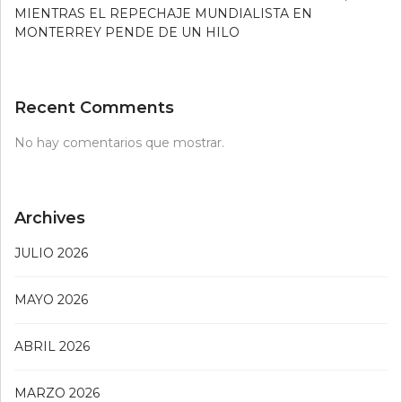
MIENTRAS EL REPECHAJE MUNDIALISTA EN
MONTERREY PENDE DE UN HILO
Recent Comments
No hay comentarios que mostrar.
Archives
JULIO 2026
MAYO 2026
ABRIL 2026
MARZO 2026