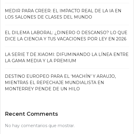
MEDIR PARA CREER: EL IMPACTO REAL DE LA IA EN
LOS SALONES DE CLASES DEL MUNDO
EL DILEMA LABORAL: ¿DINERO O DESCANSO? LO QUE
DICE LA CIENCIA Y TUS VACACIONES POR LEY EN 2026
LA SERIE T DE XIAOMI: DIFUMINANDO LA LÍNEA ENTRE
LA GAMA MEDIA Y LA PREMIUM
DESTINO EUROPEO PARA EL ‘MACHÍN’ Y ARAUJO,
MIENTRAS EL REPECHAJE MUNDIALISTA EN
MONTERREY PENDE DE UN HILO
Recent Comments
No hay comentarios que mostrar.