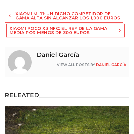
Navegación
XIAOMI MI 11: UN DIGNO COMPETIDOR DE
de
GAMA ALTA SIN ALCANZAR LOS 1,000 EUROS
entradas
XIAOMI POCO X3 NFC: EL REY DE LA GAMA
MEDIA POR MENOS DE 300 EUROS
Daniel García
VIEW ALL POSTS BY
DANIEL GARCÍA
RELEATED