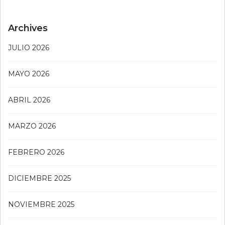
Archives
JULIO 2026
MAYO 2026
ABRIL 2026
MARZO 2026
FEBRERO 2026
DICIEMBRE 2025
NOVIEMBRE 2025