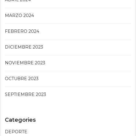
MARZO 2024
FEBRERO 2024
DICIEMBRE 2023
NOVIEMBRE 2023
OCTUBRE 2023
SEPTIEMBRE 2023
Categories
DEPORTE