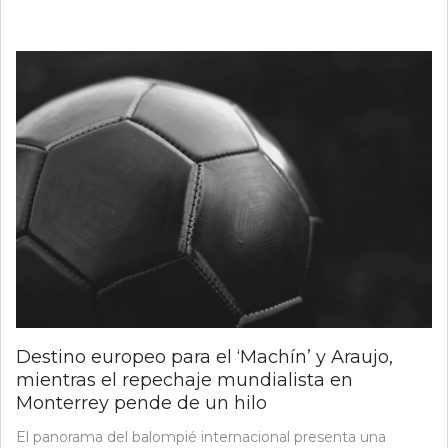
Destino europeo para el ‘Machín’ y Araujo,
mientras el repechaje mundialista en
Monterrey pende de un hilo
El panorama del balompié internacional presenta una