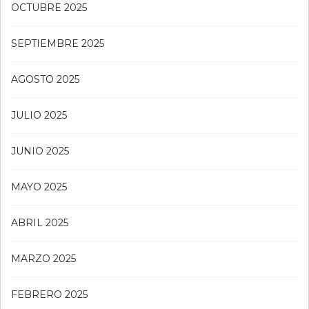
OCTUBRE 2025
SEPTIEMBRE 2025
AGOSTO 2025
JULIO 2025
JUNIO 2025
MAYO 2025
ABRIL 2025
MARZO 2025
FEBRERO 2025