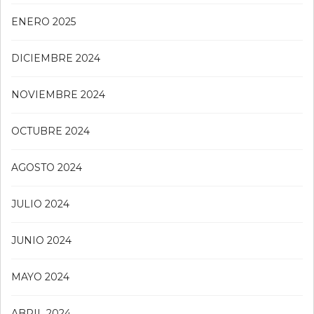
ENERO 2025
DICIEMBRE 2024
NOVIEMBRE 2024
OCTUBRE 2024
AGOSTO 2024
JULIO 2024
JUNIO 2024
MAYO 2024
ABRIL 2024