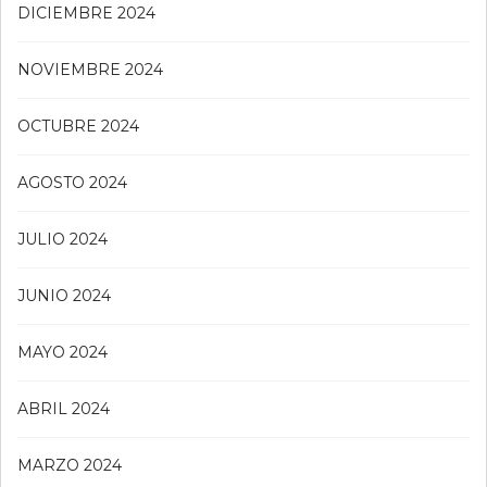
DICIEMBRE 2024
NOVIEMBRE 2024
OCTUBRE 2024
AGOSTO 2024
JULIO 2024
JUNIO 2024
MAYO 2024
ABRIL 2024
MARZO 2024