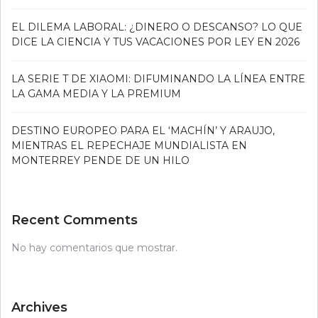
EL DILEMA LABORAL: ¿DINERO O DESCANSO? LO QUE
DICE LA CIENCIA Y TUS VACACIONES POR LEY EN 2026
LA SERIE T DE XIAOMI: DIFUMINANDO LA LÍNEA ENTRE
LA GAMA MEDIA Y LA PREMIUM
DESTINO EUROPEO PARA EL ‘MACHÍN’ Y ARAUJO,
MIENTRAS EL REPECHAJE MUNDIALISTA EN
MONTERREY PENDE DE UN HILO
Recent Comments
No hay comentarios que mostrar.
Archives