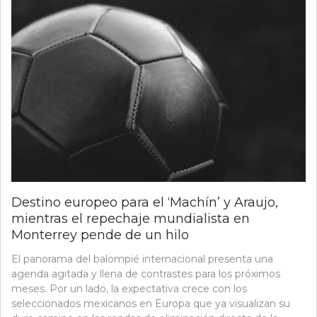
Destino europeo para el ‘Machín’ y Araujo,
mientras el repechaje mundialista en
Monterrey pende de un hilo
El panorama del balompié internacional presenta una
agenda agitada y llena de contrastes para los próximos
meses. Por un lado, la expectativa crece con los
seleccionados mexicanos en Europa que ya visualizan su