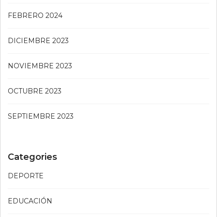
FEBRERO 2024
DICIEMBRE 2023
NOVIEMBRE 2023
OCTUBRE 2023
SEPTIEMBRE 2023
Categories
DEPORTE
EDUCACIÓN