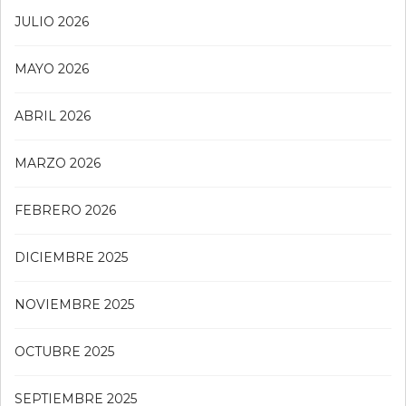
JULIO 2026
MAYO 2026
ABRIL 2026
MARZO 2026
FEBRERO 2026
DICIEMBRE 2025
NOVIEMBRE 2025
OCTUBRE 2025
SEPTIEMBRE 2025