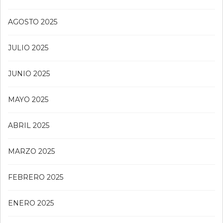
AGOSTO 2025
JULIO 2025
JUNIO 2025
MAYO 2025
ABRIL 2025
MARZO 2025
FEBRERO 2025
ENERO 2025