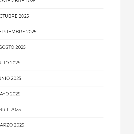
OVIEMBRE 2025
CTUBRE 2025
EPTIEMBRE 2025
GOSTO 2025
ULIO 2025
UNIO 2025
AYO 2025
BRIL 2025
ARZO 2025