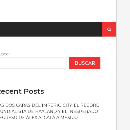
Buscar:
uscar
BUSCAR
ecent Posts
AS DOS CARAS DEL IMPERIO CITY: EL RÉCORD
UNDIALISTA DE HAALAND Y EL INESPERADO
EGRESO DE ÁLEX ALCALÁ A MÉXICO