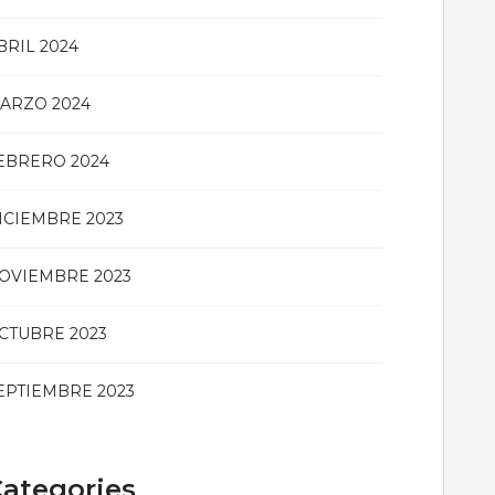
BRIL 2024
ARZO 2024
EBRERO 2024
ICIEMBRE 2023
OVIEMBRE 2023
CTUBRE 2023
EPTIEMBRE 2023
ategories