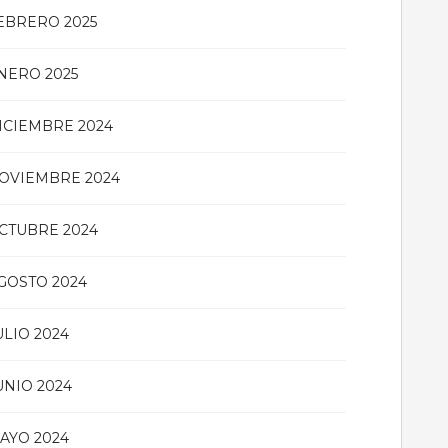
EBRERO 2025
NERO 2025
ICIEMBRE 2024
OVIEMBRE 2024
CTUBRE 2024
GOSTO 2024
ULIO 2024
UNIO 2024
AYO 2024